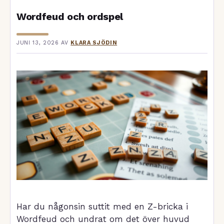
Wordfeud och ordspel
JUNI 13, 2026
AV
KLARA SJÖDIN
Har du någonsin suttit med en Z-bricka i
Wordfeud och undrat om det över huvud