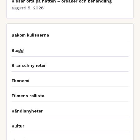
Kissar ofta på natten – orsaker och behandling
augusti 5, 2026
Bakom kulisserna
Blogg
Branschnyheter
Ekonomi
Filmens rollista
Kändisnyheter
Kultur