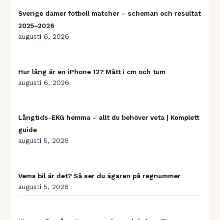
Sverige damer fotboll matcher – scheman och resultat
2025–2026
augusti 6, 2026
Hur lång är en iPhone 12? Mått i cm och tum
augusti 6, 2026
Långtids-EKG hemma – allt du behöver veta | Komplett
guide
augusti 5, 2026
Vems bil är det? Så ser du ägaren på regnummer
augusti 5, 2026