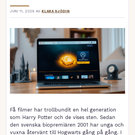
JUNI 11, 2026
AV
KLARA SJÖDIN
Få filmer har trollbundit en hel generation
som Harry Potter och de vises sten. Sedan
den svenska biopremiären 2001 har unga och
vuxna återvänt till Hogwarts gång på gång. I