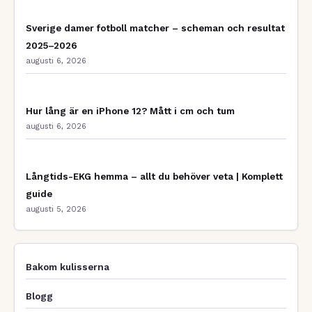
Sverige damer fotboll matcher – scheman och resultat
2025–2026
augusti 6, 2026
Hur lång är en iPhone 12? Mått i cm och tum
augusti 6, 2026
Långtids-EKG hemma – allt du behöver veta | Komplett
guide
augusti 5, 2026
Bakom kulisserna
Blogg