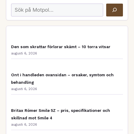
Sök
Den som skrattar förlorar skämt – 10 torra vitsar
augusti 6, 2026
Ont i handleden ovansidan – orsaker, symtom och
behandling
augusti 6, 2026
Britax Römer Smile 5Z – pris, specifikationer och
skillnad mot Smile 4
augusti 6, 2026