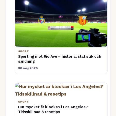
SPORT
Sporting mot Rio Ave – historia, statistik och
sändning
30 maj 2026
SPORT
Hur mycket är klockan i Los Angeles?
Tidsskillnad & resetips