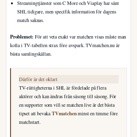
Streamingtjänster som C More och Viaplay har sänt
SHL tidigare, men specifik information för dagens
match saknas.
Problemet:
För att veta exakt var matchen visas måste man
kolla i TV-tabellen strax före avspark. TVmatchen.nu är
bästa samlingskällan.
Därför är det oklart
TV-rättigheterna i SHL är fördelade på flera
aktörer och kan ändras från säsong till säsong. För
en supporter som vill se matchen live är det bästa
TVmatchen
tipset att bevaka
minst en timme före
matchstart.