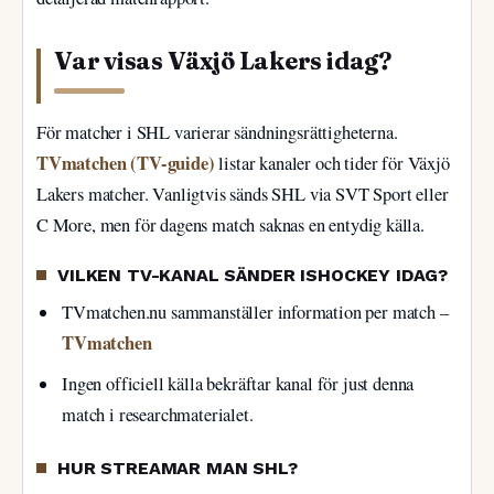
Var visas Växjö Lakers idag?
För matcher i SHL varierar sändningsrättigheterna.
TVmatchen (TV-guide)
listar kanaler och tider för Växjö
Lakers matcher. Vanligtvis sänds SHL via SVT Sport eller
C More, men för dagens match saknas en entydig källa.
VILKEN TV-KANAL SÄNDER ISHOCKEY IDAG?
TVmatchen.nu sammanställer information per match –
TVmatchen
Ingen officiell källa bekräftar kanal för just denna
match i researchmaterialet.
HUR STREAMAR MAN SHL?