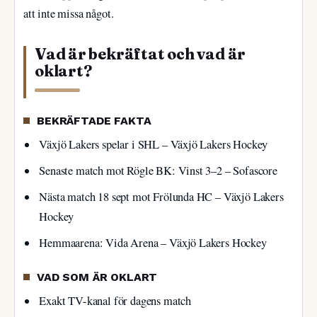
att inte missa något.
Vad är bekräftat och vad är
oklart?
BEKRÄFTADE FAKTA
Växjö Lakers spelar i SHL – Växjö Lakers Hockey
Senaste match mot Rögle BK: Vinst 3–2 – Sofascore
Nästa match 18 sept mot Frölunda HC – Växjö Lakers
Hockey
Hemmaarena: Vida Arena – Växjö Lakers Hockey
VAD SOM ÄR OKLART
Exakt TV-kanal för dagens match