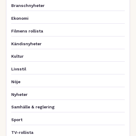
Branschnyheter
Ekonomi
Filmens rollista
Kändisnyheter
Kultur
Livsstil
Nöje
Nyheter
Samhälle & reglering
Sport
TV-rollista