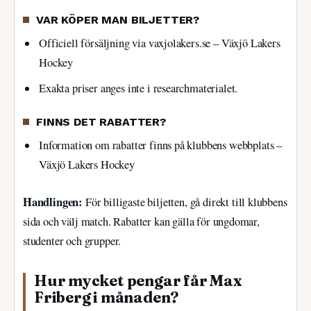
VAR KÖPER MAN BILJETTER?
Officiell försäljning via vaxjolakers.se – Växjö Lakers
Hockey
Exakta priser anges inte i researchmaterialet.
FINNS DET RABATTER?
Information om rabatter finns på klubbens webbplats –
Växjö Lakers Hockey
Handlingen:
För billigaste biljetten, gå direkt till klubbens
sida och välj match. Rabatter kan gälla för ungdomar,
studenter och grupper.
Hur mycket pengar får Max
Friberg i månaden?