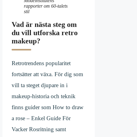
Modeinstitutens
rapporter om 60-talets
stil
Vad är nästa steg om
du vill utforska retro
makeup?
Retrotrendens popularitet
fortsätter att växa. För dig som
vill ta steget djupare in i
makeup-historia och teknik
finns guider som How to draw
a rose – Enkel Guide För
Vacker Rosritning samt