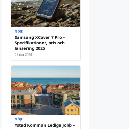
NÖJE
Samsung XCover 7 Pro –
Specifikationer, pris och
lansering 2025
24 mar 2026
NÖJE
Ystad Kommun Lediga Jobb –