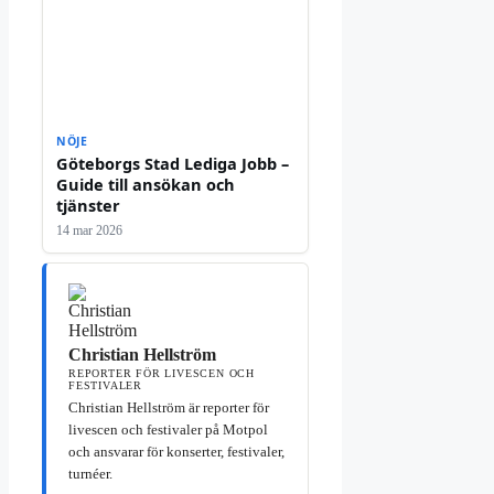
NÖJE
Göteborgs Stad Lediga Jobb –
Guide till ansökan och
tjänster
14 mar 2026
Christian Hellström
REPORTER FÖR LIVESCEN OCH
FESTIVALER
Christian Hellström är reporter för
livescen och festivaler på Motpol
och ansvarar för konserter, festivaler,
turnéer.