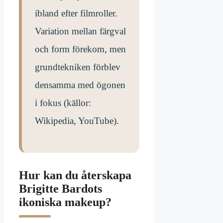
ibland efter filmroller.
Variation mellan färgval
och form förekom, men
grundtekniken förblev
densamma med ögonen
i fokus (källor:
Wikipedia, YouTube).
Hur kan du återskapa
Brigitte Bardots
ikoniska makeup?