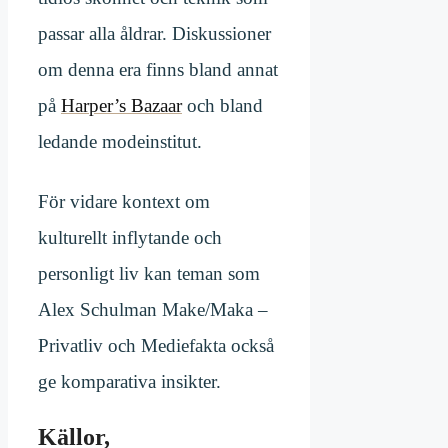
passar alla åldrar. Diskussioner
om denna era finns bland annat
på
Harper’s Bazaar
och bland
ledande modeinstitut.
För vidare kontext om
kulturellt inflytande och
personligt liv kan teman som
Alex Schulman Make/Maka –
Privatliv och Mediefakta också
ge komparativa insikter.
Källor,