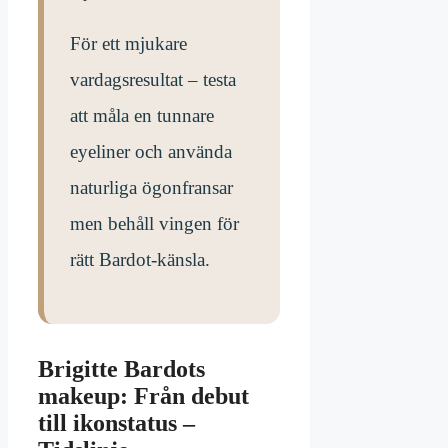
För ett mjukare
vardagsresultat – testa
att måla en tunnare
eyeliner och använda
naturliga ögonfransar
men behåll vingen för
rätt Bardot-känsla.
Brigitte Bardots
makeup: Från debut
till ikonstatus –