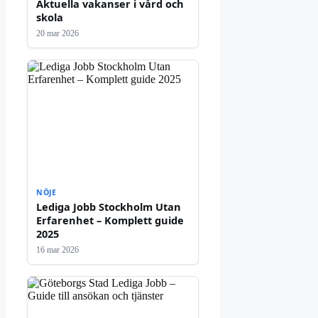
Aktuella vakanser i vård och
skola
20 mar 2026
NÖJE
Lediga Jobb Stockholm Utan
Erfarenhet – Komplett guide
2025
16 mar 2026