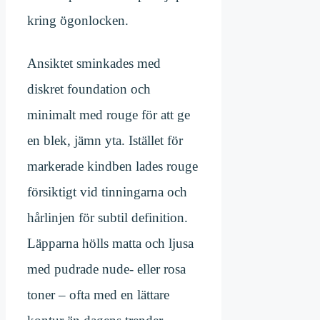
kring ögonlocken.
Ansiktet sminkades med
diskret foundation och
minimalt med rouge för att ge
en blek, jämn yta. Istället för
markerade kindben lades rouge
försiktigt vid tinningarna och
hårlinjen för subtil definition.
Läpparna hölls matta och ljusa
med pudrade nude- eller rosa
toner – ofta med en lättare