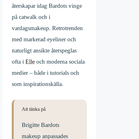
återskapar idag Bardots vinge
på catwalk och i
vardagsmakeup. Retrotrenden
med markerad eyeliner och
naturligt ansikte återspeglas
ofta i
Elle
och moderna sociala
medier – både i tutorials och
som inspirationskälla.
Att tänka på
Brigitte Bardots
makeup anpassades