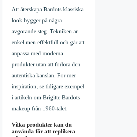
Att återskapa Bardots klassiska
look bygger på några
avgörande steg. Tekniken är
enkel men effektfull och går att
anpassa med moderna
produkter utan att förlora den
autentiska känslan. För mer
inspiration, se tidigare exempel
i artikeln om Brigitte Bardots
makeup från 1960-talet.
Vilka produkter kan du
använda för att replikera