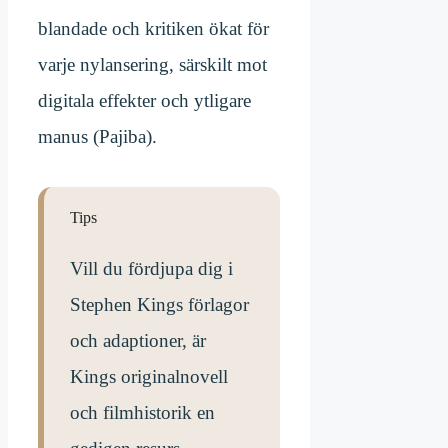
blandade och kritiken ökat för
varje nylansering, särskilt mot
digitala effekter och ytligare
manus (Pajiba).
Tips
Vill du fördjupa dig i
Stephen Kings förlagor
och adaptioner, är
Kings originalnovell
och filmhistorik en