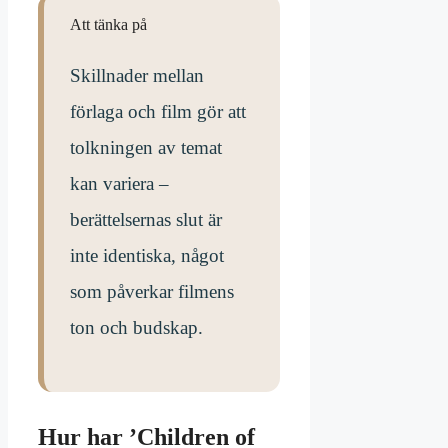
Att tänka på
Skillnader mellan
förlaga och film gör att
tolkningen av temat
kan variera –
berättelsernas slut är
inte identiska, något
som påverkar filmens
ton och budskap.
Hur har ’Children of