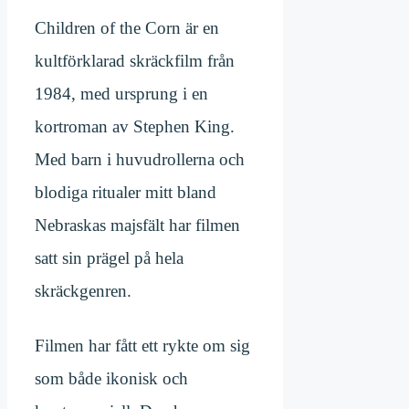
Children of the Corn är en
kultförklarad skräckfilm från
1984, med ursprung i en
kortroman av Stephen King.
Med barn i huvudrollerna och
blodiga ritualer mitt bland
Nebraskas majsfält har filmen
satt sin prägel på hela
skräckgenren.
Filmen har fått ett rykte om sig
som både ikonisk och