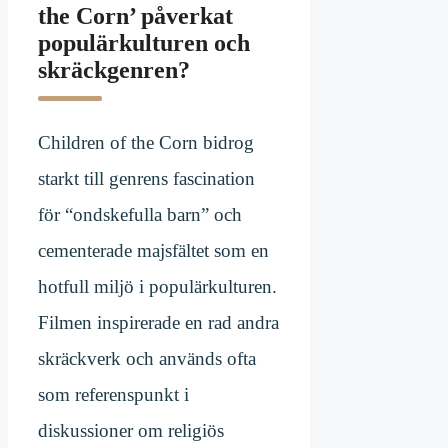
the Corn’ påverkat
populärkulturen och
skräckgenren?
Children of the Corn bidrog
starkt till genrens fascination
för “ondskefulla barn” och
cementerade majsfältet som en
hotfull miljö i populärkulturen.
Filmen inspirerade en rad andra
skräckverk och används ofta
som referenspunkt i
diskussioner om religiös