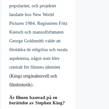
popularitet, och projektet
landade hos New World
Pictures 1984. Regissören Fritz
Kiersch och manusförfattaren
George Goldsmith valde att
förstärka de religiösa och rurala
aspekterna, något som blev
centralt för filmens identitet
(
Kings originalnovell och
filmhistorik
).
Är filmen baserad på en
berättelse av Stephen King?