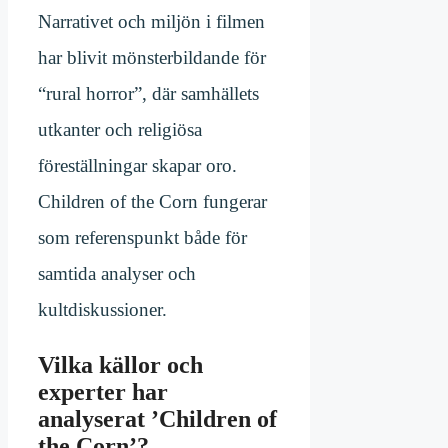
Narrativet och miljön i filmen
har blivit mönsterbildande för
“rural horror”, där samhällets
utkanter och religiösa
föreställningar skapar oro.
Children of the Corn fungerar
som referenspunkt både för
samtida analyser och
kultdiskussioner.
Vilka källor och
experter har
analyserat ’Children of
the Corn’?