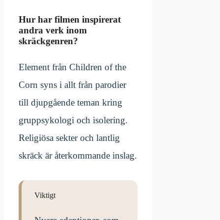
Hur har filmen inspirerat
andra verk inom
skräckgenren?
Element från Children of the
Corn syns i allt från parodier
till djupgående teman kring
gruppsykologi och isolering.
Religiösa sekter och lantlig
skräck är återkommande inslag.
Viktigt