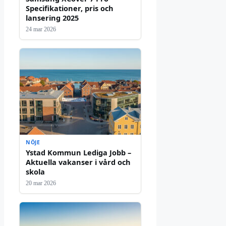
Specifikationer, pris och
lansering 2025
24 mar 2026
NÖJE
Ystad Kommun Lediga Jobb –
Aktuella vakanser i vård och
skola
20 mar 2026