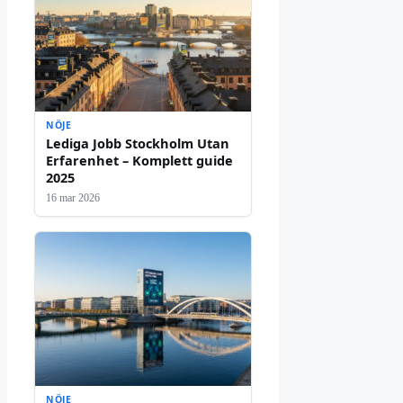
NÖJE
Lediga Jobb Stockholm Utan
Erfarenhet – Komplett guide
2025
16 mar 2026
NÖJE