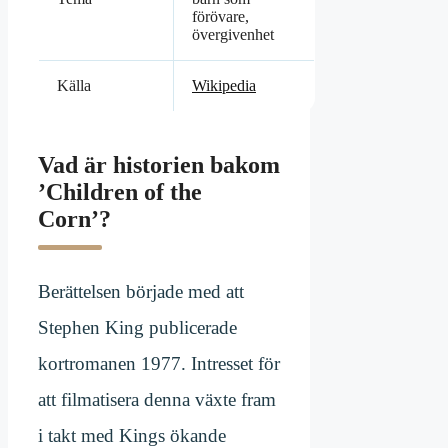
förövare,
övergivenhet
Källa
Wikipedia
Vad är historien bakom
’Children of the
Corn’?
Berättelsen började med att
Stephen King publicerade
kortromanen 1977. Intresset för
att filmatisera denna växte fram
i takt med Kings ökande