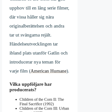
upphov till en lång serie filmer,
där vissa håller sig nära
originalberättelsen och andra
tar ut svängarna rejält.
Händelseutvecklingen tar
ibland plats utanför Gatlin och
introducerar nya teman för
varje film (
American Humane
).
Vilka uppföljare har
producerats?
Children of the Corn II: The
Final Sacrifice (1992)
Children of the Corn III: Urban