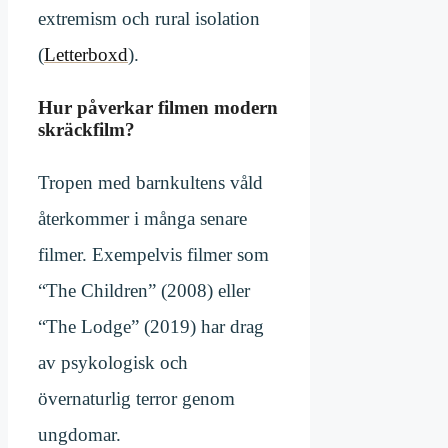
extremism och rural isolation
(
Letterboxd
).
Hur påverkar filmen modern
skräckfilm?
Tropen med barnkultens våld
återkommer i många senare
filmer. Exempelvis filmer som
“The Children” (2008) eller
“The Lodge” (2019) har drag
av psykologisk och
övernaturlig terror genom
ungdomar.