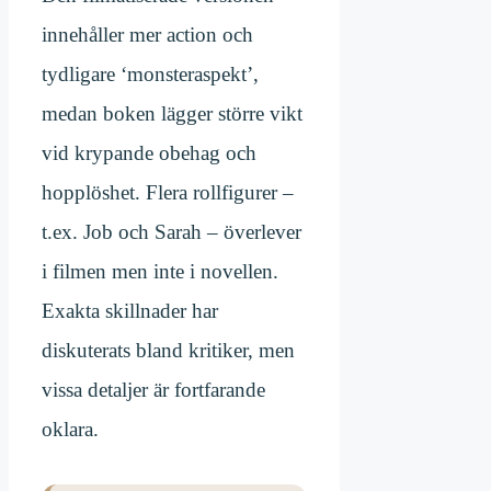
innehåller mer action och
tydligare ‘monsteraspekt’,
medan boken lägger större vikt
vid krypande obehag och
hopplöshet. Flera rollfigurer –
t.ex. Job och Sarah – överlever
i filmen men inte i novellen.
Exakta skillnader har
diskuterats bland kritiker, men
vissa detaljer är fortfarande
oklara.