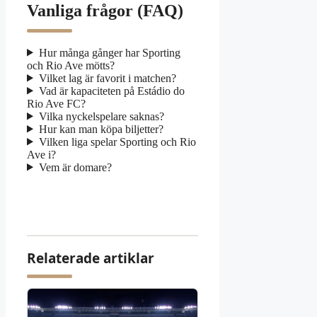
Vanliga frågor (FAQ)
Hur många gånger har Sporting
och Rio Ave mötts?
Vilket lag är favorit i matchen?
Vad är kapaciteten på Estádio do
Rio Ave FC?
Vilka nyckelspelare saknas?
Hur kan man köpa biljetter?
Vilken liga spelar Sporting och Rio
Ave i?
Vem är domare?
Relaterade artiklar