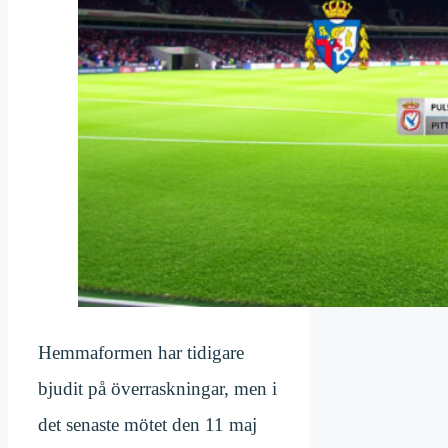
Hemmaformen har tidigare
bjudit på överraskningar, men i
det senaste mötet den 11 maj