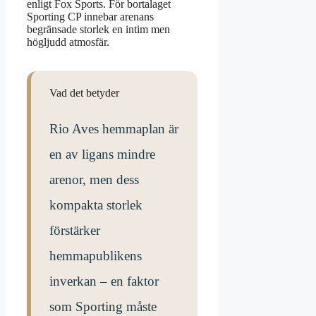
enligt Fox Sports. För bortalaget
Sporting CP innebar arenans
begränsade storlek en intim men
högljudd atmosfär.
Vad det betyder
Rio Aves hemmaplan är
en av ligans mindre
arenor, men dess
kompakta storlek
förstärker
hemmapublikens
inverkan – en faktor
som Sporting måste