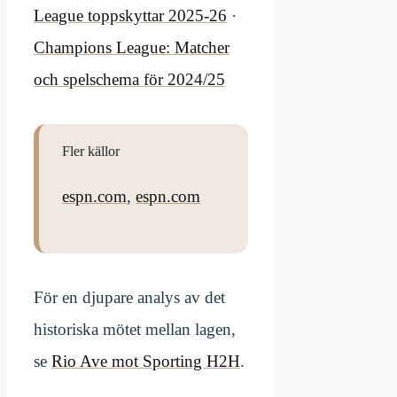
League toppskyttar 2025-26
·
Champions League: Matcher
och spelschema för 2024/25
Fler källor
espn.com
,
espn.com
För en djupare analys av det
historiska mötet mellan lagen,
se
Rio Ave mot Sporting H2H
.