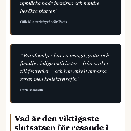
upptäcka både ikoniska och mindre
besökta platser.”
Officiella turistbyrån för Paris
”Barnfamiljer har en mängd gratis och
familjevänliga aktiviteter – från parker
till festivaler – och kan enkelt anpassa
resan med kollektivtrafik.”
Paris kommun
Vad är den viktigaste
slutsatsen för resande i