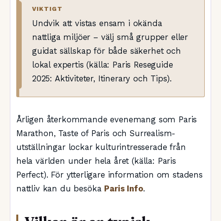
VIKTIGT
Undvik att vistas ensam i okända
nattliga miljöer – välj små grupper eller
guidat sällskap för både säkerhet och
lokal expertis (källa: Paris Reseguide
2025: Aktiviteter, Itinerary och Tips).
Årligen återkommande evenemang som Paris
Marathon, Taste of Paris och Surrealism-
utställningar lockar kulturintresserade från
hela världen under hela året (källa: Paris
Perfect). För ytterligare information om stadens
nattliv kan du besöka
Paris Info
.