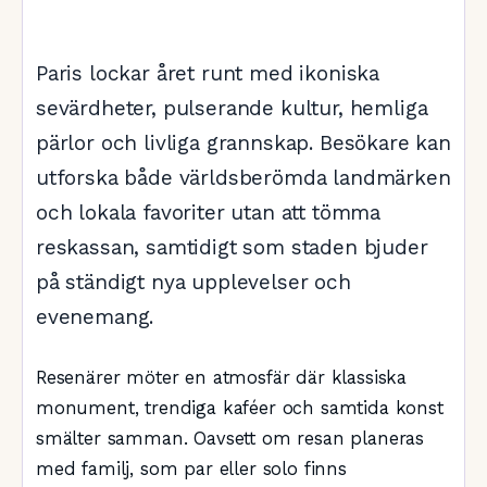
Paris lockar året runt med ikoniska
sevärdheter, pulserande kultur, hemliga
pärlor och livliga grannskap. Besökare kan
utforska både världsberömda landmärken
och lokala favoriter utan att tömma
reskassan, samtidigt som staden bjuder
på ständigt nya upplevelser och
evenemang.
Resenärer möter en atmosfär där klassiska
monument, trendiga kaféer och samtida konst
smälter samman. Oavsett om resan planeras
med familj, som par eller solo finns