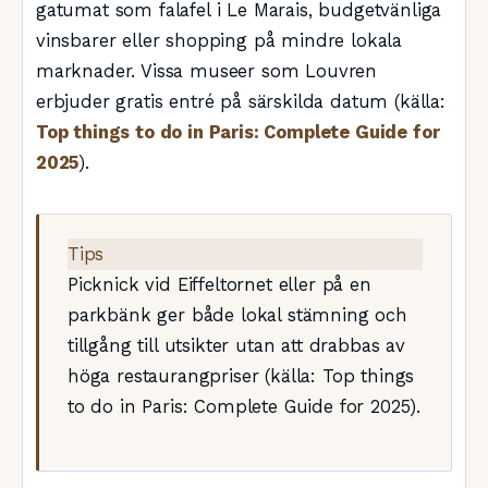
gatumat som falafel i Le Marais, budgetvänliga
vinsbarer eller shopping på mindre lokala
marknader. Vissa museer som Louvren
erbjuder gratis entré på särskilda datum (källa:
Top things to do in Paris: Complete Guide for
2025
).
Tips
Picknick vid Eiffeltornet eller på en
parkbänk ger både lokal stämning och
tillgång till utsikter utan att drabbas av
höga restaurangpriser (källa: Top things
to do in Paris: Complete Guide for 2025).