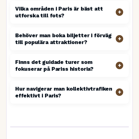
Vilka områden i Paris är bäst att
utforska till fots?
Behöver man boka biljetter i förväg
till populära attraktioner?
Finns det guidade turer som
fokuserar på Pariss historia?
Hur navigerar man kollektivtrafiken
effektivt i Paris?