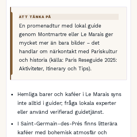
ATT TÄNKA PÅ
En promenadtur med lokal guide
genom Montmartre eller Le Marais ger
mycket mer än bara bilder – det
handlar om närkontakt med Pariskultur
och historia (källa: Paris Reseguide 2025:
Aktiviteter, Itinerary och Tips).
Hemliga barer och kaféer i Le Marais syns
inte alltid i guider; fråga lokala experter
eller använd verifierad guidetjänst.
I Saint-Germain-des-Prés finns litterära
kaféer med bohemisk atmosfär och