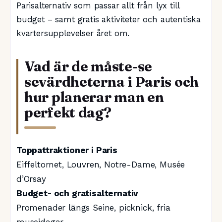
Parisalternativ som passar allt från lyx till
budget – samt gratis aktiviteter och autentiska
kvartersupplevelser året om.
Vad är de måste-se
sevärdheterna i Paris och
hur planerar man en
perfekt dag?
Toppattraktioner i Paris
Eiffeltornet, Louvren, Notre-Dame, Musée
d’Orsay
Budget- och gratisalternativ
Promenader längs Seine, picknick, fria