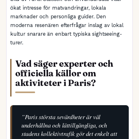
ökat intresse för matvandringar, lokala
marknader och personliga guider. Den
moderna resenären efterfrågar inslag av lokal
kultur snarare än enbart typiska sightseeing-
turer.
Vad säger experter och
officiella källor om
aktiviteter i Paris?
”Paris största sevärdheter är väl
underhållna och lättillgängliga, och
stadens kollektivtrafik gör det enkelt att