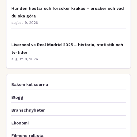
Hunden hostar och försöker kräkas – orsaker och vad
du ska göra
augusti 9, 2026
Liverpool vs Real Madrid 2025 – historia, statistik och
tv-tider
augusti 8, 2026
Bakom kulisserna
Blogg
Branschnyheter
Ekonomi
Filmens rollista