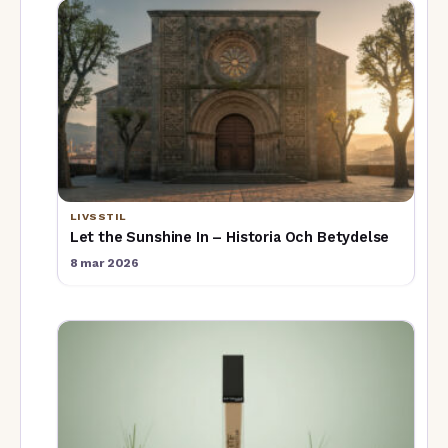
LIVSSTIL
Let the Sunshine In – Historia Och Betydelse
8 mar 2026