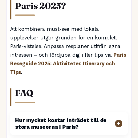
Paris 2025?
Att kombinera must-see med lokala
upplevelser utgör grunden för en komplett
Paris-vistelse. Anpassa resplaner utifrån egna
intressen – och fördjupa dig i fler tips via
Paris
Reseguide 2025: Aktiviteter, Itinerary och
Tips
.
FAQ
Hur mycket kostar inträdet till de
stora museerna i Paris?