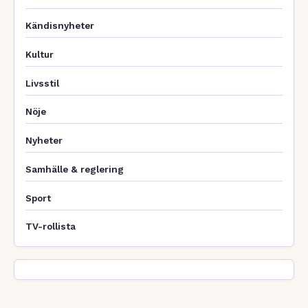
Kändisnyheter
Kultur
Livsstil
Nöje
Nyheter
Samhälle & reglering
Sport
TV-rollista