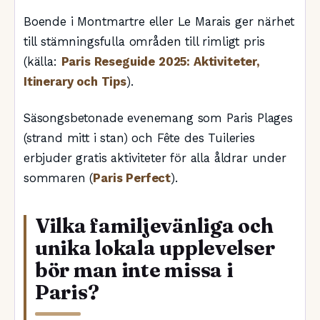
Boende i Montmartre eller Le Marais ger närhet
till stämningsfulla områden till rimligt pris
(källa:
Paris Reseguide 2025: Aktiviteter,
Itinerary och Tips
).
Säsongsbetonade evenemang som Paris Plages
(strand mitt i stan) och Fête des Tuileries
erbjuder gratis aktiviteter för alla åldrar under
sommaren (
Paris Perfect
).
Vilka familjevänliga och
unika lokala upplevelser
bör man inte missa i
Paris?