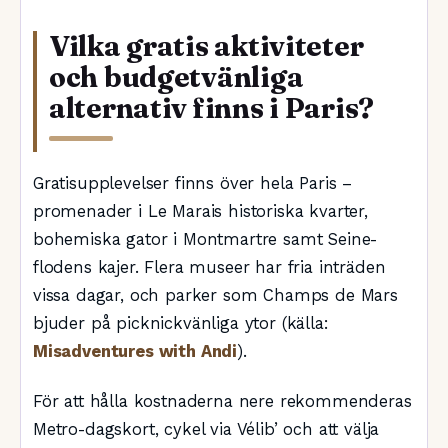
Vilka gratis aktiviteter
och budgetvänliga
alternativ finns i Paris?
Gratisupplevelser finns över hela Paris –
promenader i Le Marais historiska kvarter,
bohemiska gator i Montmartre samt Seine-
flodens kajer. Flera museer har fria inträden
vissa dagar, och parker som Champs de Mars
bjuder på picknickvänliga ytor (källa:
Misadventures with Andi
).
För att hålla kostnaderna nere rekommenderas
Metro-dagskort, cykel via Vélib’ och att välja