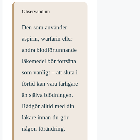
Observandum
Den som använder
aspirin, warfarin eller
andra blodförtunnande
läkemedel bör fortsätta
som vanligt – att sluta i
förtid kan vara farligare
än själva blödningen.
Rådgör alltid med din
läkare innan du gör
någon förändring.