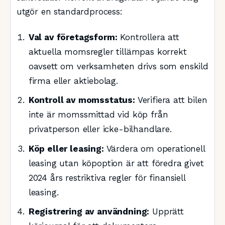
utgör en standardprocess:
Val av företagsform:
Kontrollera att
aktuella momsregler tillämpas korrekt
oavsett om verksamheten drivs som enskild
firma eller aktiebolag.
Kontroll av momsstatus:
Verifiera att bilen
inte är momssmittad vid köp från
privatperson eller icke-bilhandlare.
Köp eller leasing:
Värdera om operationell
leasing utan köpoption är att föredra givet
2024 års restriktiva regler för finansiell
leasing.
Registrering av användning:
Upprätt