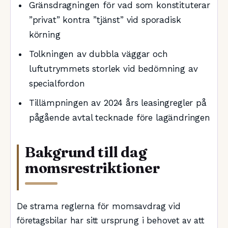
Gränsdragningen för vad som konstituterar
”privat” kontra ”tjänst” vid sporadisk
körning
Tolkningen av dubbla väggar och
luftutrymmets storlek vid bedömning av
specialfordon
Tillämpningen av 2024 års leasingregler på
pågående avtal tecknade före lagändringen
Bakgrund till dag
momsrestriktioner
De strama reglerna för momsavdrag vid
företagsbilar har sitt ursprung i behovet av att