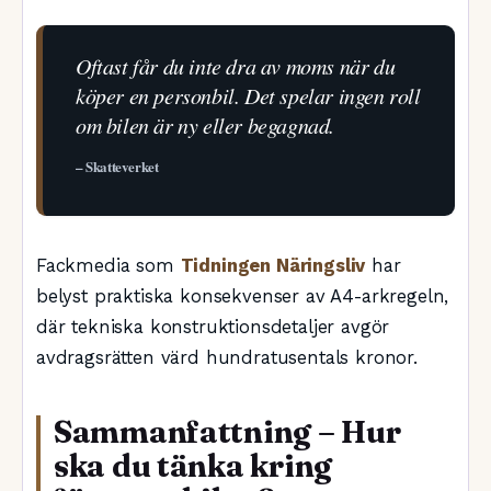
Oftast får du inte dra av moms när du
köper en personbil. Det spelar ingen roll
om bilen är ny eller begagnad.
– Skatteverket
Fackmedia som
Tidningen Näringsliv
har
belyst praktiska konsekvenser av A4-arkregeln,
där tekniska konstruktionsdetaljer avgör
avdragsrätten värd hundratusentals kronor.
Sammanfattning – Hur
ska du tänka kring