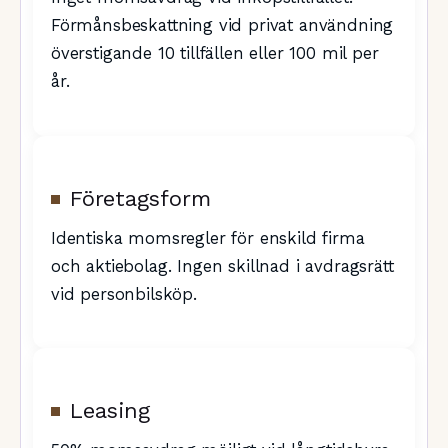
Förmånsbeskattning vid privat användning
överstigande 10 tillfällen eller 100 mil per
år.
Företagsform
Identiska momsregler för enskild firma
och aktiebolag. Ingen skillnad i avdragsrätt
vid personbilsköp.
Leasing