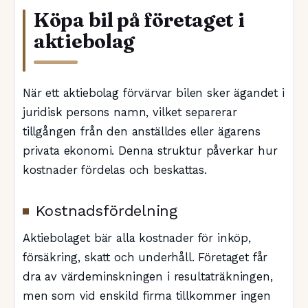
Köpa bil på företaget i
aktiebolag
När ett aktiebolag förvärvar bilen sker ägandet i
juridisk persons namn, vilket separerar
tillgången från den anställdes eller ägarens
privata ekonomi. Denna struktur påverkar hur
kostnader fördelas och beskattas.
Kostnadsfördelning
Aktiebolaget bär alla kostnader för inköp,
försäkring, skatt och underhåll. Företaget får
dra av värdeminskningen i resultaträkningen,
men som vid enskild firma tillkommer ingen