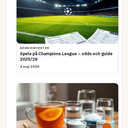
KÄNDISNYHETER
Spela på Champions League – odds och guide
2025/26
2 aug 2026