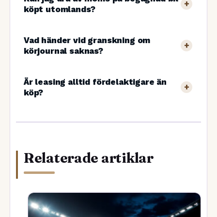
köpt utomlands?
Vad händer vid granskning om
körjournal saknas?
Är leasing alltid fördelaktigare än
köp?
Relaterade artiklar