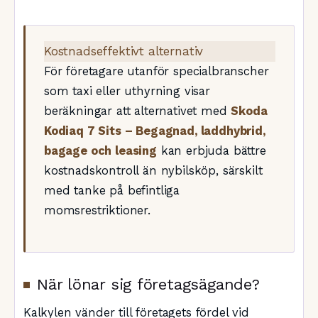
Kostnadseffektivt alternativ
För företagare utanför specialbranscher
som taxi eller uthyrning visar
beräkningar att alternativet med
Skoda
Kodiaq 7 Sits – Begagnad, laddhybrid,
bagage och leasing
kan erbjuda bättre
kostnadskontroll än nybilsköp, särskilt
med tanke på befintliga
momsrestriktioner.
När lönar sig företagsägande?
Kalkylen vänder till företagets fördel vid