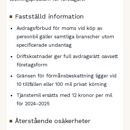
Fastställd information
Avdragsförbud för moms vid köp av
personbil gäller samtliga branscher utom
specificerade undantag
Driftskostnader ger full avdragsrätt oavsett
företagsform
Gränsen för förmånsbeskattning ligger vid
10 tillfällen eller 100 mil privat körning
Tjänstemil ersätts med 12 kronor per mil
för 2024–2025
Återstående osäkerheter