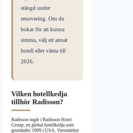
stängd under
renovering. Om du
bokar för att kunna
simma, välj ett annat
hotell eller vänta till
2026.
Vilken hotellkedja
tillhör Radisson?
Radisson ingår i Radisson Hotel
Group, en global hotellkedja som
grundades 1909 i USA. Varumärket