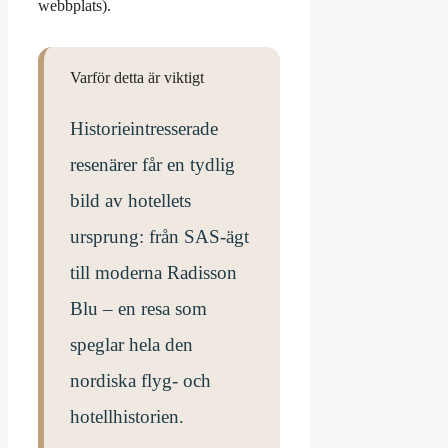
webbplats).
Varför detta är viktigt
Historieintresserade
resenärer får en tydlig
bild av hotellets
ursprung: från SAS-ägt
till moderna Radisson
Blu – en resa som
speglar hela den
nordiska flyg- och
hotellhistorien.