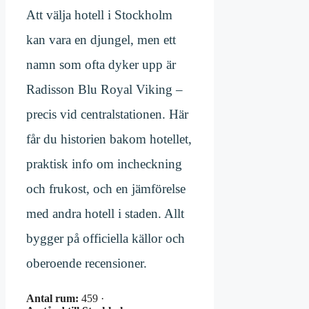
Att välja hotell i Stockholm
kan vara en djungel, men ett
namn som ofta dyker upp är
Radisson Blu Royal Viking –
precis vid centralstationen. Här
får du historien bakom hotellet,
praktisk info om incheckning
och frukost, och en jämförelse
med andra hotell i staden. Allt
bygger på officiella källor och
oberoende recensioner.
Antal rum:
459 ·