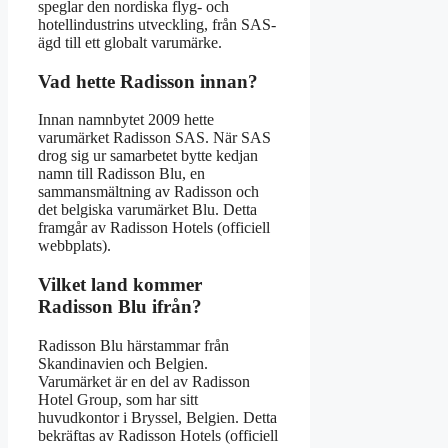
speglar den nordiska flyg- och
hotellindustrins utveckling, från SAS-
ägd till ett globalt varumärke.
Vad hette Radisson innan?
Innan namnbytet 2009 hette
varumärket Radisson SAS. När SAS
drog sig ur samarbetet bytte kedjan
namn till Radisson Blu, en
sammansmältning av Radisson och
det belgiska varumärket Blu. Detta
framgår av Radisson Hotels (officiell
webbplats).
Vilket land kommer
Radisson Blu ifrån?
Radisson Blu härstammar från
Skandinavien och Belgien.
Varumärket är en del av Radisson
Hotel Group, som har sitt
huvudkontor i Bryssel, Belgien. Detta
bekräftas av Radisson Hotels (officiell