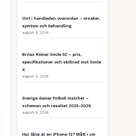
Ont i handleden ovansidan – orsaker,
symtom och behandling
augusti 6, 2026
Britax Römer Smile 5Z – pris,
specifikationer och skillnad mot Smile
4
augusti 6, 2026
Sverige damer fotboll matcher –
scheman och resultat 2025–2026
augusti 6, 2026
Hur lång är en iPhone 12? Mått i cm