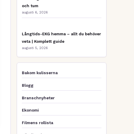
och tum
augusti 6, 2026
Långtids-EKG hemma – allt du behöver
veta | Komplett guide
augusti 5, 2026
Bakom kulisserna
Blogg
Branschnyheter
Ekonomi
Filmens rollista