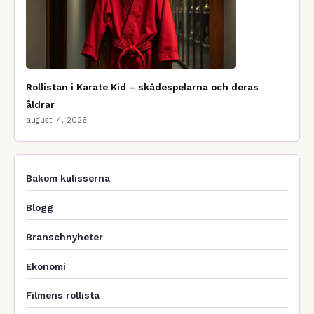
Rollistan i Karate Kid – skådespelarna och deras
åldrar
augusti 4, 2026
Bakom kulisserna
Blogg
Branschnyheter
Ekonomi
Filmens rollista