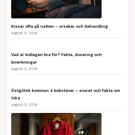
Kissar ofta på natten – orsaker och behandling
augusti 5, 2026
Vad är kollagen bra för? Fakta, dosering och
biverkningar
augusti 5, 2026
Östgötsk kommun 4 bokstäver – svaret och fakta om
Ydre
augusti 5, 2026