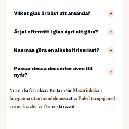
Vilket glas är bäst att använda?
Är jul efterrätt i glas dyrt att göra?
Kan man göra en alkoholfri variant?
Passar dessa desserter även till
nyår?
Mazarinkaka i
Vill du ha fler idéer? Kolla in vår
långpanna utan mandelmassa
Enkel tacopaj med
eller
crème fraiche
för fler enkla recept.