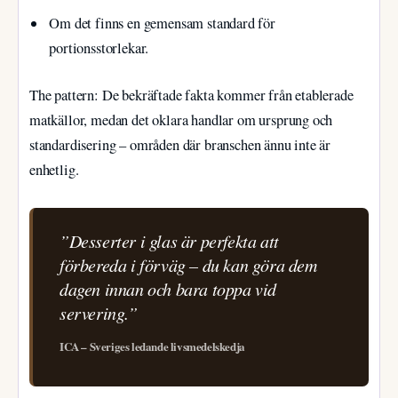
Om det finns en gemensam standard för
portionsstorlekar.
The pattern: De bekräftade fakta kommer från etablerade
matkällor, medan det oklara handlar om ursprung och
standardisering – områden där branschen ännu inte är
enhetlig.
”Desserter i glas är perfekta att
förbereda i förväg – du kan göra dem
dagen innan och bara toppa vid
servering.”
ICA – Sveriges ledande livsmedelskedja