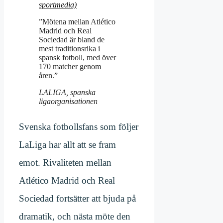
sportmedia)
”Mötena mellan Atlético
Madrid och Real
Sociedad är bland de
mest traditionsrika i
spansk fotboll, med över
170 matcher genom
åren.”
LALIGA, spanska
ligaorganisationen
Svenska fotbollsfans som följer
LaLiga har allt att se fram
emot. Rivaliteten mellan
Atlético Madrid och Real
Sociedad fortsätter att bjuda på
dramatik, och nästa möte den