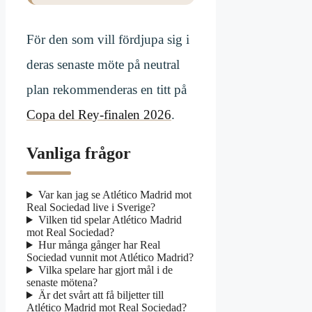
För den som vill fördjupa sig i
deras senaste möte på neutral
plan rekommenderas en titt på
Copa del Rey-finalen 2026
.
Vanliga frågor
Var kan jag se Atlético Madrid mot
Real Sociedad live i Sverige?
Vilken tid spelar Atlético Madrid
mot Real Sociedad?
Hur många gånger har Real
Sociedad vunnit mot Atlético Madrid?
Vilka spelare har gjort mål i de
senaste mötena?
Är det svårt att få biljetter till
Atlético Madrid mot Real Sociedad?