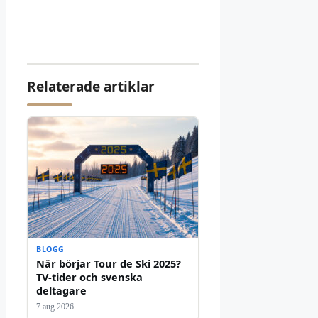
Relaterade artiklar
BLOGG
När börjar Tour de Ski 2025?
TV-tider och svenska
deltagare
7 aug 2026