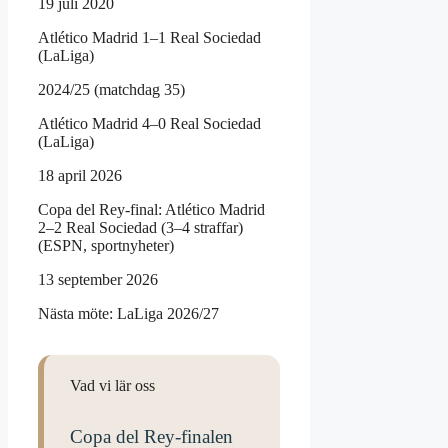
19 juli 2020
Atlético Madrid 1–1 Real Sociedad
(LaLiga)
2024/25 (matchdag 35)
Atlético Madrid 4–0 Real Sociedad
(LaLiga)
18 april 2026
Copa del Rey-final: Atlético Madrid
2–2 Real Sociedad (3–4 straffar)
(ESPN, sportnyheter)
13 september 2026
Nästa möte: LaLiga 2026/27
Vad vi lär oss
Copa del Rey-finalen