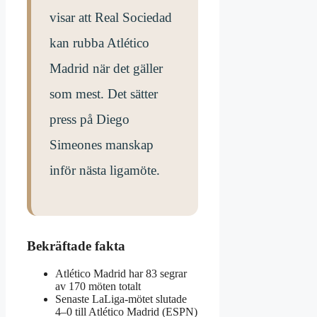
visar att Real Sociedad
kan rubba Atlético
Madrid när det gäller
som mest. Det sätter
press på Diego
Simeones manskap
inför nästa ligamöte.
Bekräftade fakta
Atlético Madrid har 83 segrar
av 170 möten totalt
Senaste LaLiga-mötet slutade
4–0 till Atlético Madrid (ESPN)