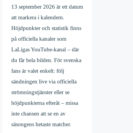
13 september 2026 är ett datum
att markera i kalendern.
Höjdpunkter och statistik finns
på officiella kanaler som
LaLigas YouTube-kanal – där
du får hela bilden. För svenska
fans är valet enkelt: följ
sändningen live via officiella
strömningstjänster eller se
höjdpunkterna efteråt – missa
inte chansen att se en av
säsongens hetaste matcher.