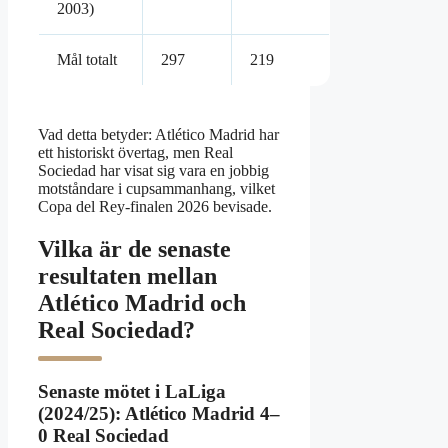
2003)
Mål totalt
297
219
Vad detta betyder: Atlético Madrid har
ett historiskt övertag, men Real
Sociedad har visat sig vara en jobbig
motståndare i cupsammanhang, vilket
Copa del Rey-finalen 2026 bevisade.
Vilka är de senaste
resultaten mellan
Atlético Madrid och
Real Sociedad?
Senaste mötet i LaLiga
(2024/25): Atlético Madrid 4–
0 Real Sociedad