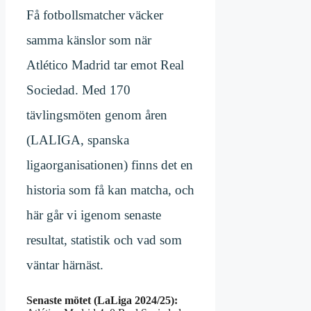
Få fotbollsmatcher väcker
samma känslor som när
Atlético Madrid tar emot Real
Sociedad. Med 170
tävlingsmöten genom åren
(LALIGA, spanska
ligaorganisationen) finns det en
historia som få kan matcha, och
här går vi igenom senaste
resultat, statistik och vad som
väntar härnäst.
Senaste mötet (LaLiga 2024/25):