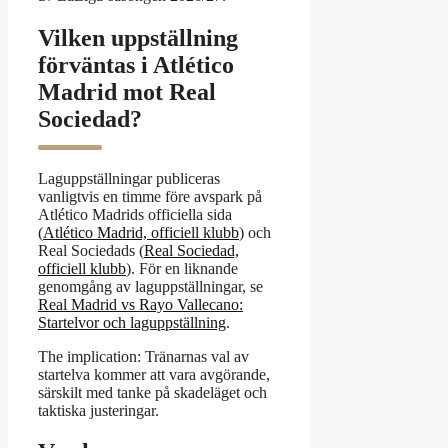
Vilken uppställning
förväntas i Atlético
Madrid mot Real
Sociedad?
Laguppställningar publiceras
vanligtvis en timme före avspark på
Atlético Madrids officiella sida
(
Atlético Madrid, officiell klubb
) och
Real Sociedads (
Real Sociedad,
officiell klubb
). För en liknande
genomgång av laguppställningar, se
Real Madrid vs Rayo Vallecano:
Startelvor och laguppställning
.
The implication: Tränarnas val av
startelva kommer att vara avgörande,
särskilt med tanke på skadeläget och
taktiska justeringar.