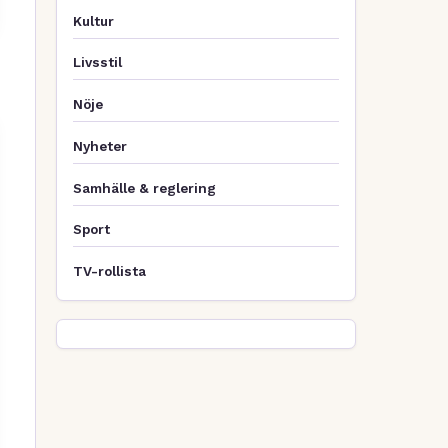
Kultur
Livsstil
Nöje
Nyheter
Samhälle & reglering
Sport
TV-rollista