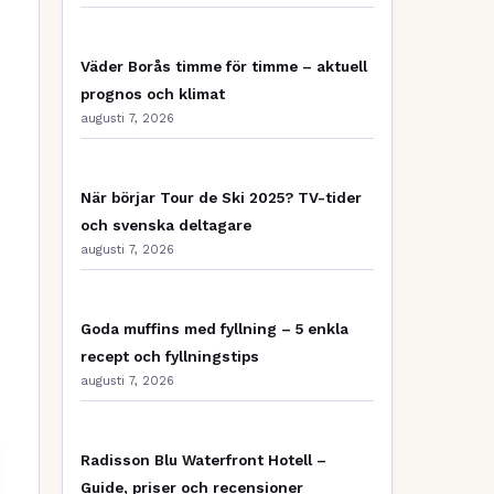
Väder Borås timme för timme – aktuell
prognos och klimat
augusti 7, 2026
När börjar Tour de Ski 2025? TV-tider
och svenska deltagare
augusti 7, 2026
Goda muffins med fyllning – 5 enkla
recept och fyllningstips
augusti 7, 2026
Radisson Blu Waterfront Hotell –
Guide, priser och recensioner