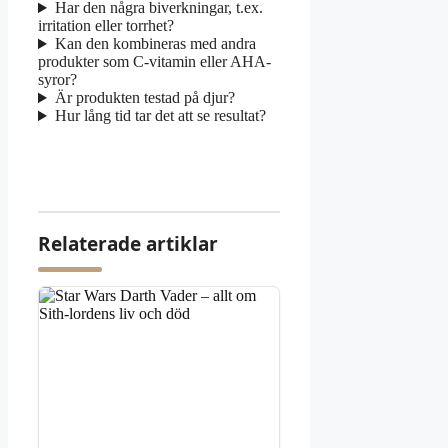
Har den några biverkningar, t.ex.
irritation eller torrhet?
Kan den kombineras med andra
produkter som C-vitamin eller AHA-
syror?
Är produkten testad på djur?
Hur lång tid tar det att se resultat?
Relaterade artiklar