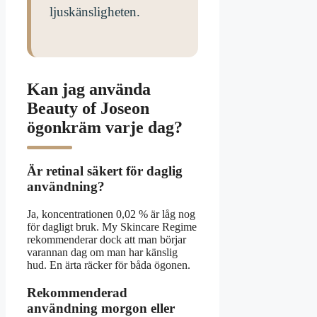
ljuskänsligheten.
Kan jag använda
Beauty of Joseon
ögonkräm varje dag?
Är retinal säkert för daglig
användning?
Ja, koncentrationen 0,02 % är låg nog
för dagligt bruk. My Skincare Regime
rekommenderar dock att man börjar
varannan dag om man har känslig
hud. En ärta räcker för båda ögonen.
Rekommenderad
användning morgon eller