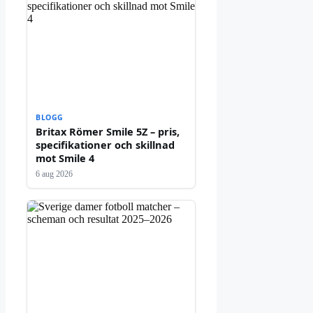
BLOGG
Britax Römer Smile 5Z – pris,
specifikationer och skillnad
mot Smile 4
6 aug 2026