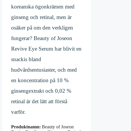
koreanska ögonkrämen med
ginseng och retinal, men är
osäker på om den verkligen
fungerar? Beauty of Joseon
Revive Eye Serum har blivit en
snackis bland
hudvårdsentusiaster, och med
en koncentration på 10 %
ginsengextrakt och 0,02 %
retinal är det lätt att förstå
varför.
Produktnamn:
Beauty of Joseon