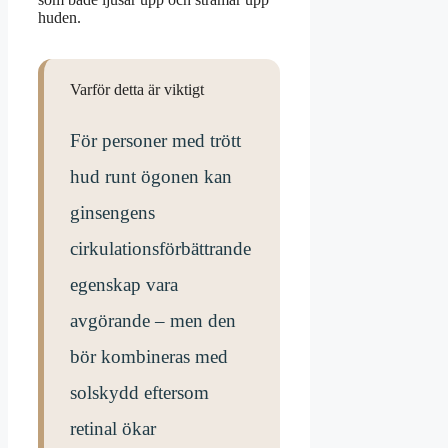
huden.
Varför detta är viktigt
För personer med trött
hud runt ögonen kan
ginsengens
cirkulationsförbättrande
egenskap vara
avgörande – men den
bör kombineras med
solskydd eftersom
retinal ökar