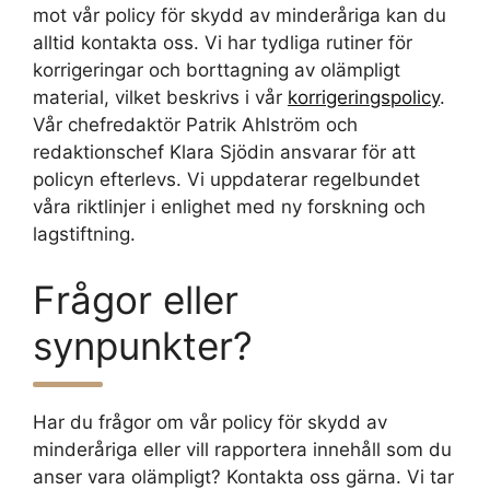
mot vår policy för skydd av minderåriga kan du
alltid kontakta oss. Vi har tydliga rutiner för
korrigeringar och borttagning av olämpligt
material, vilket beskrivs i vår
korrigeringspolicy
.
Vår chefredaktör Patrik Ahlström och
redaktionschef Klara Sjödin ansvarar för att
policyn efterlevs. Vi uppdaterar regelbundet
våra riktlinjer i enlighet med ny forskning och
lagstiftning.
Frågor eller
synpunkter?
Har du frågor om vår policy för skydd av
minderåriga eller vill rapportera innehåll som du
anser vara olämpligt? Kontakta oss gärna. Vi tar