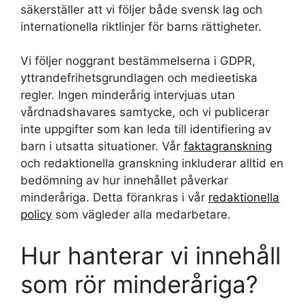
säkerställer att vi följer både svensk lag och
internationella riktlinjer för barns rättigheter.
Vi följer noggrant bestämmelserna i GDPR,
yttrandefrihetsgrundlagen och medieetiska
regler. Ingen minderårig intervjuas utan
vårdnadshavares samtycke, och vi publicerar
inte uppgifter som kan leda till identifiering av
barn i utsatta situationer. Vår
faktagranskning
och redaktionella granskning inkluderar alltid en
bedömning av hur innehållet påverkar
minderåriga. Detta förankras i vår
redaktionella
policy
som vägleder alla medarbetare.
Hur hanterar vi innehåll
som rör minderåriga?