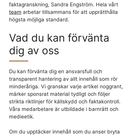
faktagranskning, Sandra Engström. Hela vårt
team
arbetar tillsammans för att upprätthålla
högsta möjliga standard.
Vad du kan förvänta
dig av oss
Du kan förvänta dig en ansvarsfull och
transparent hantering av allt innehåll som rör
minderåriga. Vi granskar varje artikel noggrant,
märker sponsrat material tydligt och följer
strikta riktlinjer för källskydd och faktakontroll.
Våra medarbetare är utbildade i barnrätt och
medieetik.
Om du upptäcker innehåll som du anser bryta