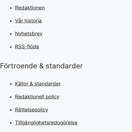
Redaktionen
Vår historia
Nyhetsbrev
RSS-flöde
Förtroende & standarder
Källor & standarder
Redaktionell policy
Rättelsepolicy
Tillgänglighetsredogörelse