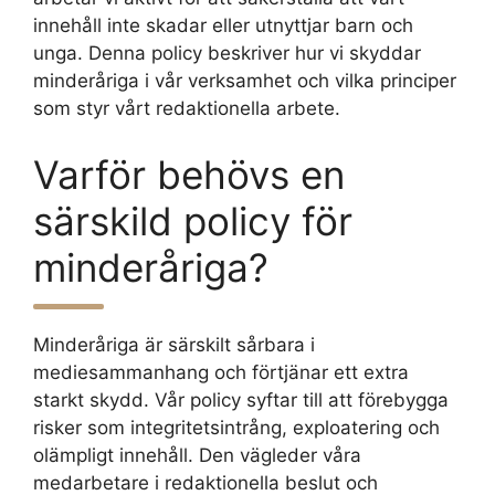
innehåll inte skadar eller utnyttjar barn och
unga. Denna policy beskriver hur vi skyddar
minderåriga i vår verksamhet och vilka principer
som styr vårt redaktionella arbete.
Varför behövs en
särskild policy för
minderåriga?
Minderåriga är särskilt sårbara i
mediesammanhang och förtjänar ett extra
starkt skydd. Vår policy syftar till att förebygga
risker som integritetsintrång, exploatering och
olämpligt innehåll. Den vägleder våra
medarbetare i redaktionella beslut och