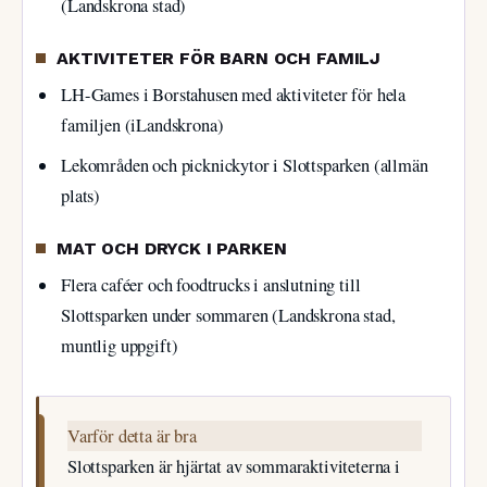
(Landskrona stad)
AKTIVITETER FÖR BARN OCH FAMILJ
LH-Games i Borstahusen med aktiviteter för hela
familjen (iLandskrona)
Lekområden och picknickytor i Slottsparken (allmän
plats)
MAT OCH DRYCK I PARKEN
Flera caféer och foodtrucks i anslutning till
Slottsparken under sommaren (Landskrona stad,
muntlig uppgift)
Varför detta är bra
Slottsparken är hjärtat av sommaraktiviteterna i