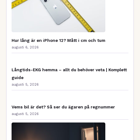
Hur lång är en iPhone 12? Mått i cm och tum
augusti 6, 2026
Långtids-EKG hemma – allt du behöver veta | Komplett
guide
augusti 5, 2026
Vems bil är det? Så ser du ägaren på regnummer
augusti 5, 2026