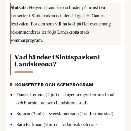
Slutsats:
Helgen i Landskrona bjuder på minst två
konserter i Slottsparken och den årliga LH-Games-
festivalen. För den som vill ha koll på fler evenemang
rekommenderas att följa Landskrona stads
sommarprogram.
Vad händer i Slottsparken i
Landskrona?
KONSERTER OCH SCENPROGRAM
Daniel Lemma (2 juli) – singer-songwriter med soul-
och bluesinfluenser (Landskrona stad)
Sunnan (3 juli) – svensk indiepop (Landskrona stad)
Sara Parkman (9 juli) – folkmusik och dans