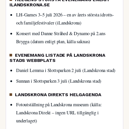
ILANDSKRONA.SE
LH-Games 3–5 juli 2026 – en av årets största idrotts-
och familjefestivaler (iLandskrona)
Konsert med Danne Stråhed & Dynamo på 2.ans
Brygga (datum enligt plan, källa saknas)
EVENEMANG LISTADE PÅ LANDSKRONA
STADS WEBBPLATS
Daniel Lemma i Slottsparken 2 juli (Landskrona stad)
Sunnan i Slottsparken 3 juli (Landskrona stad)
LANDSKRONA DIREKTS HELGAGENDA
Fotoutställning på Landskrona museum (källa:
Landskrona Direkt – ingen URL tillgänglig i
underlaget)