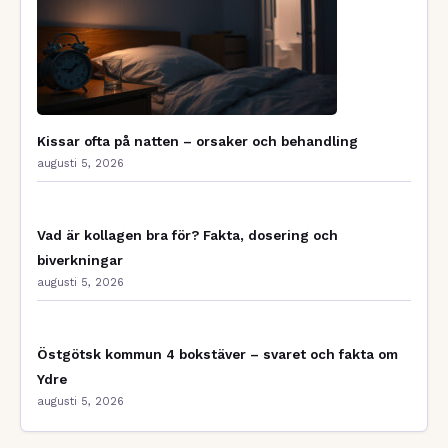
Kissar ofta på natten – orsaker och behandling
augusti 5, 2026
Vad är kollagen bra för? Fakta, dosering och
biverkningar
augusti 5, 2026
Östgötsk kommun 4 bokstäver – svaret och fakta om
Ydre
augusti 5, 2026