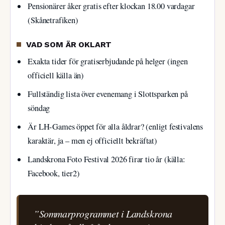
Pensionärer åker gratis efter klockan 18.00 vardagar
(Skånetrafiken)
VAD SOM ÄR OKLART
Exakta tider för gratiserbjudande på helger (ingen
officiell källa än)
Fullständig lista över evenemang i Slottsparken på
söndag
Är LH-Games öppet för alla åldrar? (enligt festivalens
karaktär, ja – men ej officiellt bekräftat)
Landskrona Foto Festival 2026 firar tio år (källa:
Facebook, tier2)
”Sommarprogrammet i Landskrona