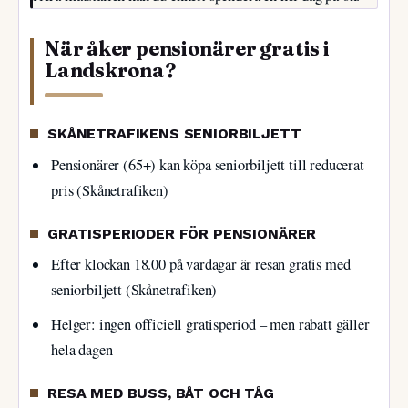
När åker pensionärer gratis i
Landskrona?
SKÅNETRAFIKENS SENIORBILJETT
Pensionärer (65+) kan köpa seniorbiljett till reducerat
pris (Skånetrafiken)
GRATISPERIODER FÖR PENSIONÄRER
Efter klockan 18.00 på vardagar är resan gratis med
seniorbiljett (Skånetrafiken)
Helger: ingen officiell gratisperiod – men rabatt gäller
hela dagen
RESA MED BUSS, BÅT OCH TÅG