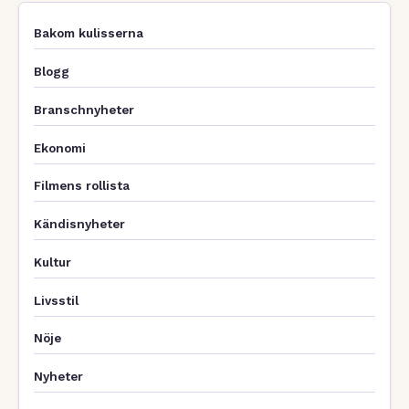
Bakom kulisserna
Blogg
Branschnyheter
Ekonomi
Filmens rollista
Kändisnyheter
Kultur
Livsstil
Nöje
Nyheter