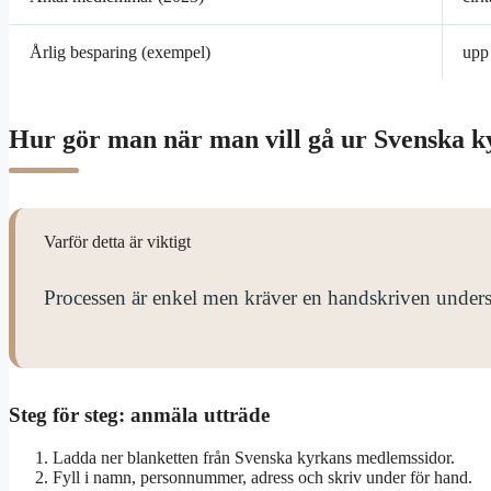
Årlig besparing (exempel)
upp 
Hur gör man när man vill gå ur Svenska 
Varför detta är viktigt
Processen är enkel men kräver en handskriven underskr
Steg för steg: anmäla utträde
Ladda ner blanketten från Svenska kyrkans medlemssidor.
Fyll i namn, personnummer, adress och skriv under för hand.