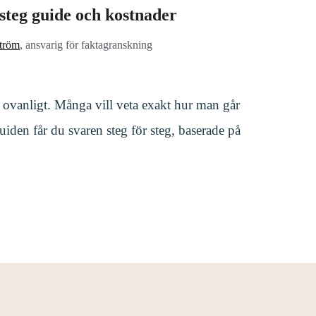
steg guide och kostnader
tröm
, ansvarig för faktagranskning
ovanligt. Många vill veta exakt hur man går
uiden får du svaren steg för steg, baserade på