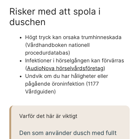
Risker med att spola i
duschen
Högt tryck kan orsaka trumhinneskada
(Vårdhandboken nationell
procedurdatabas)
Infektioner i hörselgången kan förvärras
(
AudioNova hörselvårdsföretag
)
Undvik om du har håligheter eller
pågående öroninfektion (1177
Vårdguiden)
Varför det här är viktigt
Den som använder dusch med fullt