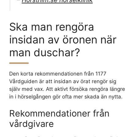
Ska man rengöra
insidan av öronen när
man duschar?
Den korta rekommendationen från 1177
Vårdguiden är att insidan av örat rengör sig
själv med vax. Att aktivt försöka rengöra längre
in i hörselgången gör ofta mer skada än nytta.
Rekommendationer från
vårdgivare