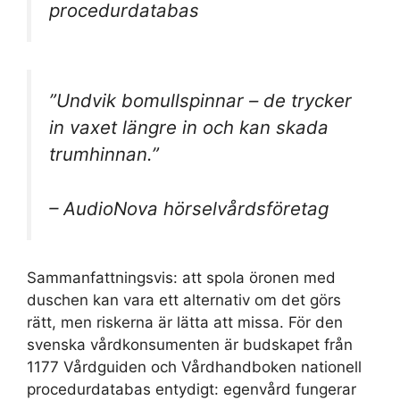
procedurdatabas
”Undvik bomullspinnar – de trycker
in vaxet längre in och kan skada
trumhinnan.”
– AudioNova hörselvårdsföretag
Sammanfattningsvis: att spola öronen med
duschen kan vara ett alternativ om det görs
rätt, men riskerna är lätta att missa. För den
svenska vårdkonsumenten är budskapet från
1177 Vårdguiden och Vårdhandboken nationell
procedurdatabas entydigt: egenvård fungerar