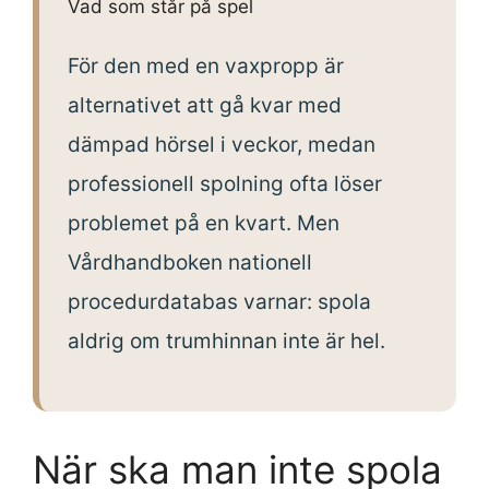
Vad som står på spel
För den med en vaxpropp är
alternativet att gå kvar med
dämpad hörsel i veckor, medan
professionell spolning ofta löser
problemet på en kvart. Men
Vårdhandboken nationell
procedurdatabas varnar: spola
aldrig om trumhinnan inte är hel.
När ska man inte spola