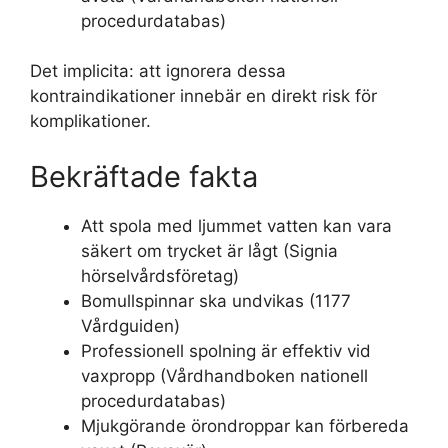
procedurdatabas)
Det implicita: att ignorera dessa
kontraindikationer innebär en direkt risk för
komplikationer.
Bekräftade fakta
Att spola med ljummet vatten kan vara
säkert om trycket är lågt (Signia
hörselvårdsföretag)
Bomullspinnar ska undvikas (1177
Vårdguiden)
Professionell spolning är effektiv vid
vaxpropp (Vårdhandboken nationell
procedurdatabas)
Mjukgörande örondroppar kan förbereda