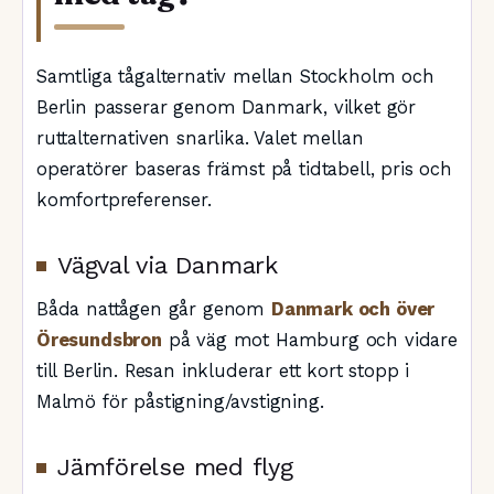
Samtliga tågalternativ mellan Stockholm och
Berlin passerar genom Danmark, vilket gör
ruttalternativen snarlika. Valet mellan
operatörer baseras främst på tidtabell, pris och
komfortpreferenser.
Vägval via Danmark
Båda nattågen går genom
Danmark och över
Öresundsbron
på väg mot Hamburg och vidare
till Berlin. Resan inkluderar ett kort stopp i
Malmö för påstigning/avstigning.
Jämförelse med flyg