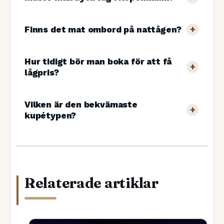
Finns det mat ombord på nattågen?
Hur tidigt bör man boka för att få
lågpris?
Vilken är den bekvämaste
kupétypen?
Relaterade artiklar