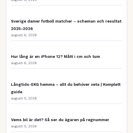
Sverige damer fotboll matcher – scheman och resultat
2025–2026
augusti 6, 2026
Hur lång är en iPhone 12? Mått i cm och tum
augusti 6, 2026
Långtids-EKG hemma – allt du behöver veta | Komplett
guide
augusti 5, 2026
Vems bil är det? Så ser du ägaren på regnummer
augusti 5, 2026