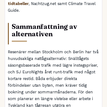
tidtabeller
, Nachtzug.net samt Climate Travel
Guide.
Sammanfattning av
alternativen
Resenärer mellan Stockholm och Berlin har två
huvudsakliga nattågsalternativ: Snälltågets
säsongsbaserade trafik med lägre instegspriser,
och SJ EuroNights året runt-trafik med något
kortare restid. Båda erbjuder direkta
förbindelser utan byten, men kräver tidig
bokning under sommarmånaderna. För den
som planerar en längre vistelse eller arbete i
Tyskland kan tågresan utgöra en