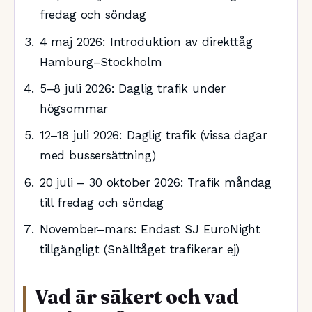
fredag och söndag
4 maj 2026
: Introduktion av direkttåg
Hamburg–Stockholm
5–8 juli 2026
: Daglig trafik under
högsommar
12–18 juli 2026
: Daglig trafik (vissa dagar
med bussersättning)
20 juli – 30 oktober 2026
: Trafik måndag
till fredag och söndag
November–mars
: Endast SJ EuroNight
tillgängligt (Snälltåget trafikerar ej)
Vad är säkert och vad