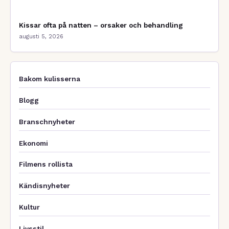
Kissar ofta på natten – orsaker och behandling
augusti 5, 2026
Bakom kulisserna
Blogg
Branschnyheter
Ekonomi
Filmens rollista
Kändisnyheter
Kultur
Livsstil