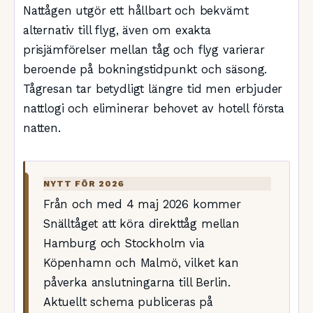
Nattågen utgör ett hållbart och bekvämt
alternativ till flyg, även om exakta
prisjämförelser mellan tåg och flyg varierar
beroende på bokningstidpunkt och säsong.
Tågresan tar betydligt längre tid men erbjuder
nattlogi och eliminerar behovet av hotell första
natten.
NYTT FÖR 2026
Från och med 4 maj 2026 kommer
Snälltåget att köra direkttåg mellan
Hamburg och Stockholm via
Köpenhamn och Malmö, vilket kan
påverka anslutningarna till Berlin.
Aktuellt schema publiceras på