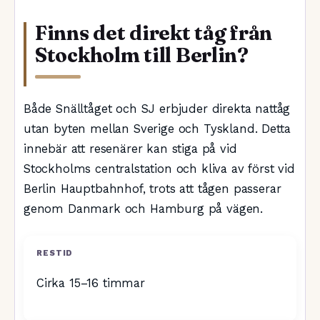
Finns det direkt tåg från
Stockholm till Berlin?
Både Snälltåget och SJ erbjuder direkta nattåg
utan byten mellan Sverige och Tyskland. Detta
innebär att resenärer kan stiga på vid
Stockholms centralstation och kliva av först vid
Berlin Hauptbahnhof, trots att tågen passerar
genom Danmark och Hamburg på vägen.
RESTID
Cirka 15–16 timmar