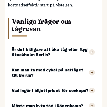
kostnadseffektiv start på vistelsen.
Vanliga frågor om
tågresan
Är det billigare att åka tåg eller flyg
Stockholm Berlin?
Kan man ta med cykel på nattåget
till Berlin?
Vad ingår i biljettpriset för sovkupé?
Måste man byta tåg i Köpenhamn?