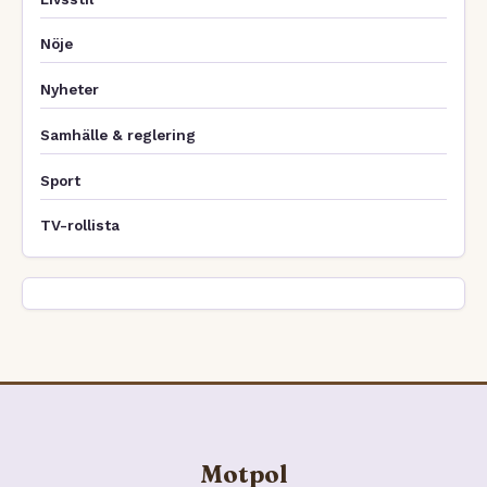
Nöje
Nyheter
Samhälle & reglering
Sport
TV-rollista
Motpol