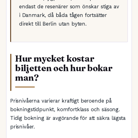
endast de resenärer som önskar stiga av
i Danmark, då båda tågen fortsätter
direkt till Berlin utan byten.
Hur mycket kostar
biljetten och hur bokar
man?
Prisnivåerna varierar kraftigt beroende på
bokningstidpunkt, komfortklass och säsong.
Tidig bokning är avgörande för att säkra lägsta
prisnivåer.