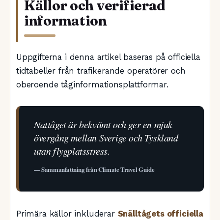
Källor och verifierad
information
Uppgifterna i denna artikel baseras på officiella
tidtabeller från trafikerande operatörer och
oberoende tåginformationsplattformar.
Nattåget är bekvämt och ger en mjuk
övergång mellan Sverige och Tyskland
utan flygplatsstress.
— Sammanfattning från Climate Travel Guide
Primära källor inkluderar
Snälltågets officiella