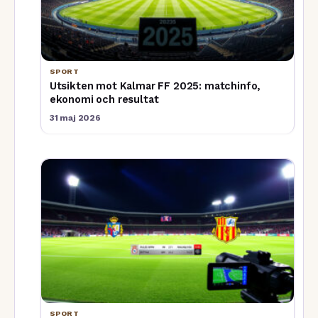
SPORT
Utsikten mot Kalmar FF 2025: matchinfo,
ekonomi och resultat
31 maj 2026
SPORT