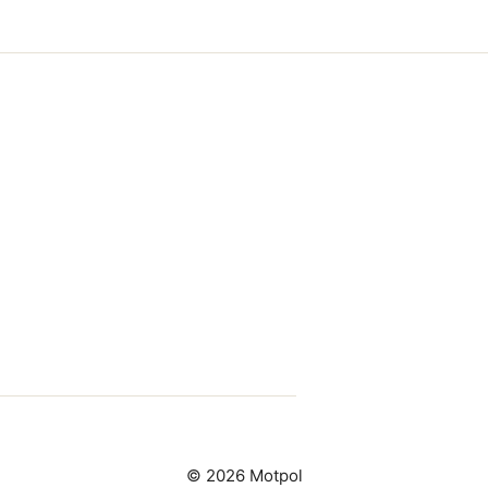
© 2026 Motpol