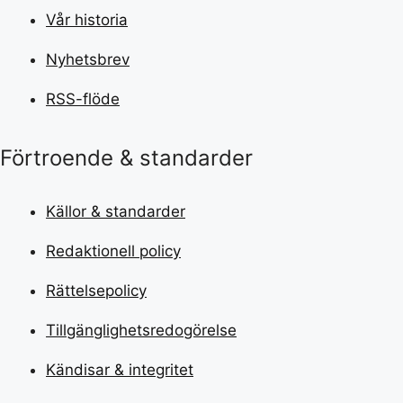
Vår historia
Nyhetsbrev
RSS-flöde
Förtroende & standarder
Källor & standarder
Redaktionell policy
Rättelsepolicy
Tillgänglighetsredogörelse
Kändisar & integritet