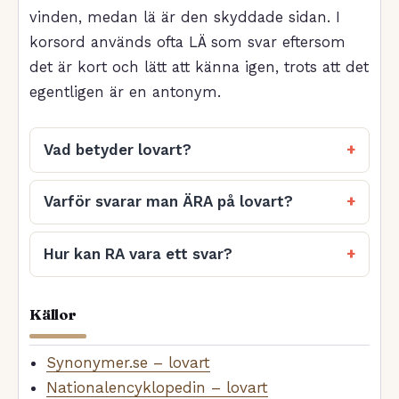
vinden, medan lä är den skyddade sidan. I
korsord används ofta LÄ som svar eftersom
det är kort och lätt att känna igen, trots att det
egentligen är en antonym.
Vad betyder lovart?
Varför svarar man ÄRA på lovart?
Hur kan RA vara ett svar?
Källor
Synonymer.se – lovart
Nationalencyklopedin – lovart