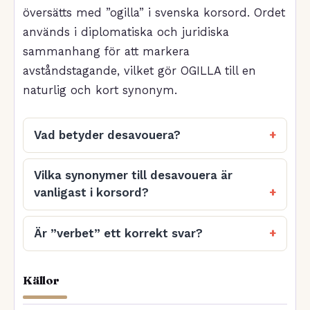
översätts med ”ogilla” i svenska korsord. Ordet
används i diplomatiska och juridiska
sammanhang för att markera
avståndstagande, vilket gör OGILLA till en
naturlig och kort synonym.
Vad betyder desavouera?
Vilka synonymer till desavouera är
vanligast i korsord?
Är ”verbet” ett korrekt svar?
Källor