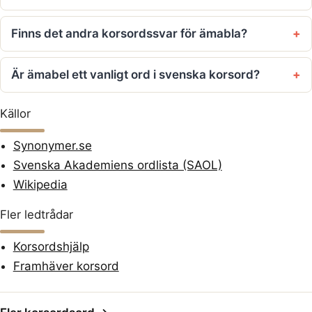
Finns det andra korsordssvar för ämabla?
Är ämabel ett vanligt ord i svenska korsord?
Källor
Synonymer.se
Svenska Akademiens ordlista (SAOL)
Wikipedia
Fler ledtrådar
Korsordshjälp
Framhäver korsord