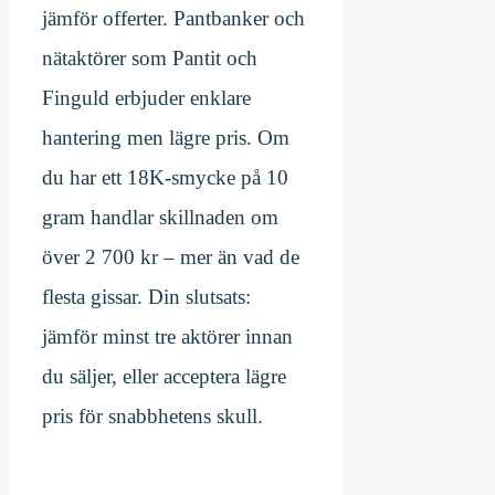
jämför offerter. Pantbanker och
nätaktörer som Pantit och
Finguld erbjuder enklare
hantering men lägre pris. Om
du har ett 18K-smycke på 10
gram handlar skillnaden om
över 2 700 kr – mer än vad de
flesta gissar. Din slutsats:
jämför minst tre aktörer innan
du säljer, eller acceptera lägre
pris för snabbhetens skull.