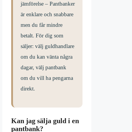
jämförelse – Pantbanker
är enklare och snabbare
men du får mindre
betalt. För dig som
säljer: välj guldhandlare
om du kan vänta några
dagar, välj pantbank
om du vill ha pengarna
direkt.
Kan jag sälja guld i en
pantbank?