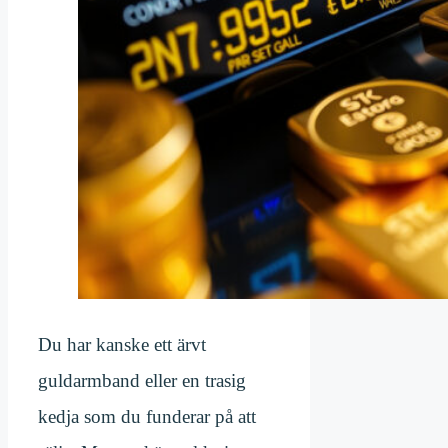
Du har kanske ett ärvt
guldarmband eller en trasig
kedja som du funderar på att